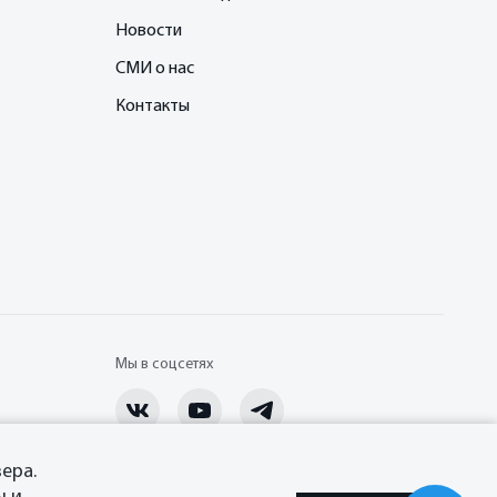
Новости
СМИ о нас
Контакты
Мы в соцсетях
ера.