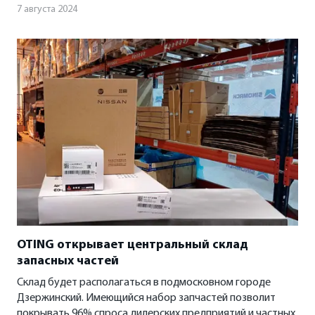
7 августа 2024
OTING открывает центральный склад
запасных частей
Склад будет располагаться в подмосковном городе
Дзержинский. Имеющийся набор запчастей позволит
покрывать 96% спроса дилерских предприятий и частных