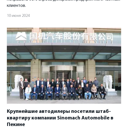
клиентов.
10 июня 2024
Крупнейшие автодилеры посетили штаб-
квартиру компании Sinomach Automobile в
Пекине