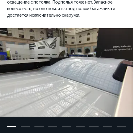
освещение с потолка. Подполья тоже нет. Запасное
колесо есть, но оно покоится под полом багажника и
достаётся исключительно снаружи.