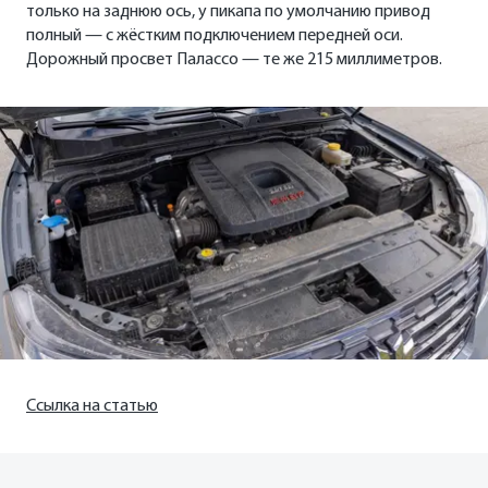
только на заднюю ось, у пикапа по умолчанию привод
полный — с жёстким подключением передней оси.
Дорожный просвет Палассо — те же 215 миллиметров.
Ссылка на статью