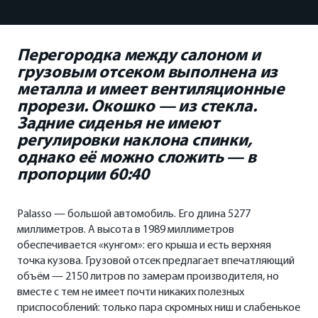
Перегородка между салоном и
грузовым отсеком выполнена из
металла и имеет вентиляционные
прорези. Окошко — из стекла.
Задние сиденья не имеют
регулировки наклона спинки,
однако её можно сложить — в
пропорции 60:40
Palasso — большой автомобиль. Его длина 5277
миллиметров. А высота в 1989 миллиметров
обеспечивается «кунгом»: его крыша и есть верхняя
точка кузова. Грузовой отсек предлагает впечатляющий
объём — 2150 литров по замерам производителя, но
вместе с тем не имеет почти никаких полезных
приспособлений: только пара скромных ниш и слабенькое